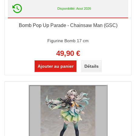
Disponibilité: Aout 2026
Bomb Pop Up Parade - Chainsaw Man (GSC)
Figurine Bomb 17 cm
49,90 €
Ajouter au panier
Détails