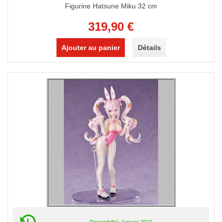
Figurine Hatsune Miku 32 cm
319,90 €
Ajouter au panier
Détails