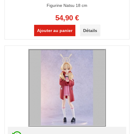
Figurine Natsu 18 cm
54,90 €
Ajouter au panier
Détails