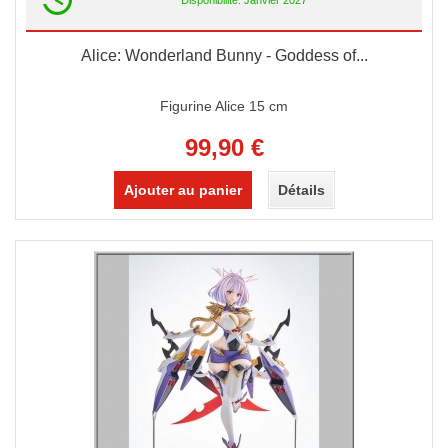
Disponibilité: Janvier 2027
Alice: Wonderland Bunny - Goddess of...
Figurine Alice 15 cm
99,90 €
Ajouter au panier
Détails