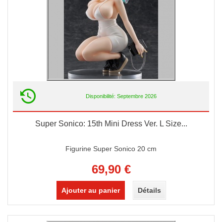
Disponibilité: Septembre 2026
Super Sonico: 15th Mini Dress Ver. L Size...
Figurine Super Sonico 20 cm
69,90 €
Ajouter au panier
Détails