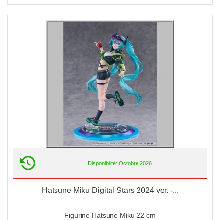
Disponibilité: Octobre 2026
Hatsune Miku Digital Stars 2024 ver. -...
Figurine Hatsune Miku 22 cm