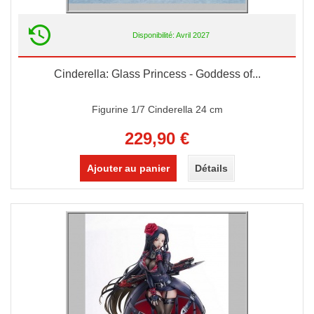
Disponibilité: Avril 2027
Cinderella: Glass Princess - Goddess of...
Figurine 1/7 Cinderella 24 cm
229,90 €
Ajouter au panier
Détails