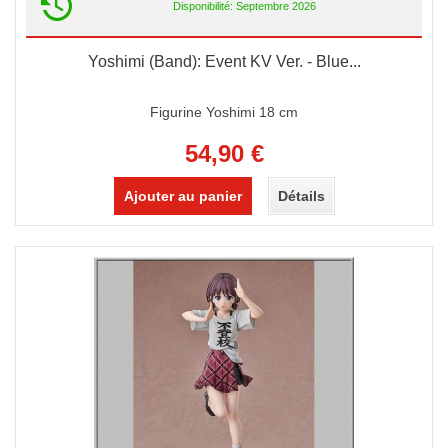
Disponibilité: Septembre 2026
Yoshimi (Band): Event KV Ver. - Blue...
Figurine Yoshimi 18 cm
54,90 €
Ajouter au panier
Détails