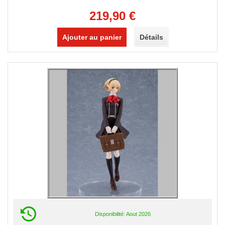
219,90 €
Ajouter au panier
Détails
Disponibilité: Aout 2026