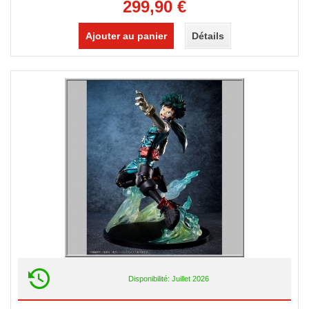
299,90 €
Ajouter au panier
Détails
Disponibilité: Juillet 2026