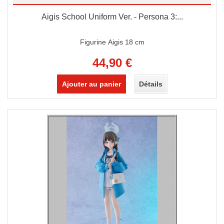
Aigis School Uniform Ver. - Persona 3:...
Figurine Aigis 18 cm
44,90 €
Ajouter au panier
Détails