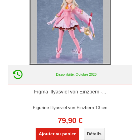
Disponibilité: Octobre 2026
Figma Illyasviel von Einzbern -...
Figurine Illyasviel von Einzbern 13 cm
79,90 €
Ajouter au panier
Détails