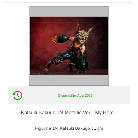
Disponibilité: Aout 2026
Katsuki Bakugo 1/4 Metallic Ver. - My Hero...
Figurine 1/4 Katsuki Bakugo 31 cm