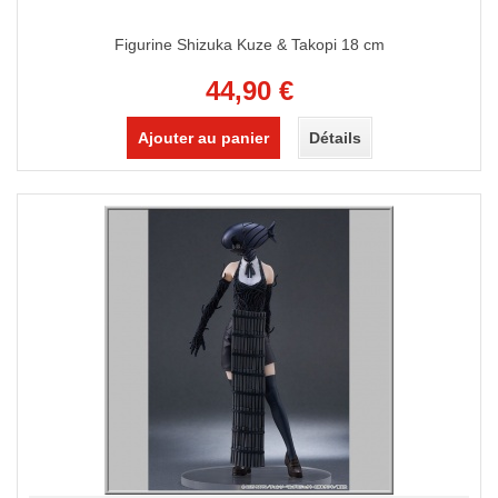
Figurine Shizuka Kuze & Takopi 18 cm
44,90 €
Ajouter au panier
Détails