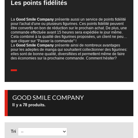
Les points fidélités
La
Good Smile Company
présente aussi un service de points fidélité
pour l'achat d'une ou plusieurs figurines. Ces points fidélité peuvent
être convertis en bon de réduction sur le prochain achat. De plus, une
commande effectuée avant 15 heures sera expédiée le jour même.
Cela combiné à la qualité des figurines proposées, un client ne peut
que cliquer sur "Passer la commande" !
La
Good Smile Company
présente ainsi de nombreux avantages
pour les adeptes de manga qui souhaitent collectionner des figurines:
elles sont de bonne qualité, diversifiées et permettent même de faire
des économies sur la prochaine commande. Comment hésiter?
GOOD SMILE COMPANY
Il y a 78 produits.
Tri