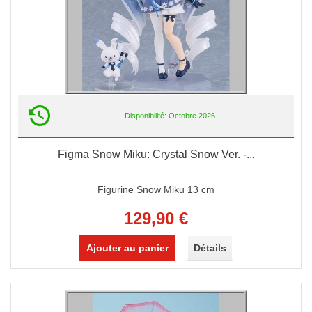
Disponibilité: Octobre 2026
Figma Snow Miku: Crystal Snow Ver. -...
Figurine Snow Miku 13 cm
129,90 €
Ajouter au panier
Détails