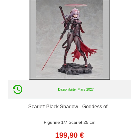
Disponibilité: Mars 2027
Scarlet: Black Shadow - Goddess of...
Figurine 1/7 Scarlet 25 cm
199,90 €