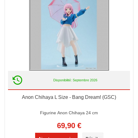
Disponibilité: Septembre 2026
Anon Chihaya L Size - Bang Dream! (GSC)
Figurine Anon Chihaya 24 cm
69,90 €