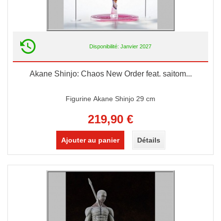
Disponibilité: Janvier 2027
Akane Shinjo: Chaos New Order feat. saitom...
Figurine Akane Shinjo 29 cm
219,90 €
Ajouter au panier
Détails