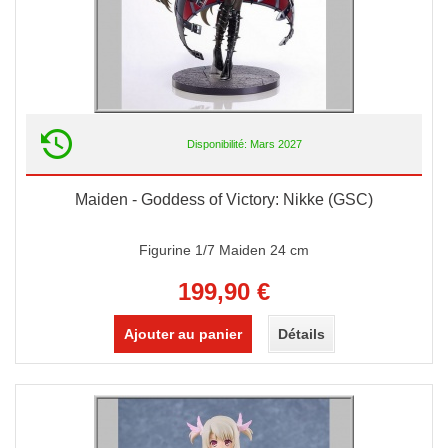
Disponibilité: Mars 2027
Maiden - Goddess of Victory: Nikke (GSC)
Figurine 1/7 Maiden 24 cm
199,90 €
Ajouter au panier
Détails