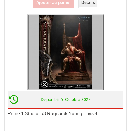
Ajouter au panier
Détails
Disponibilité: Octobre 2027
Prime 1 Studio 1/3 Ragnarok Young Thyself...