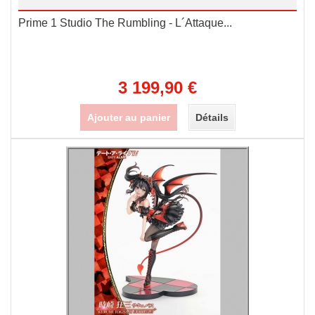
Prime 1 Studio The Rumbling - L´Attaque...
3 199,90 €
Ajouter au panier
Détails