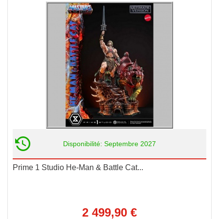
Disponibilité: Septembre 2027
Prime 1 Studio He-Man & Battle Cat...
2 499,90 €