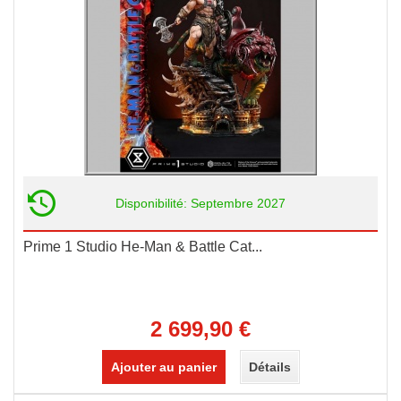
Disponibilité: Septembre 2027
Prime 1 Studio He-Man & Battle Cat...
2 699,90 €
Ajouter au panier
Détails