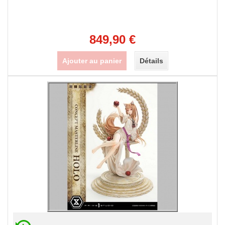
849,90 €
Ajouter au panier
Détails