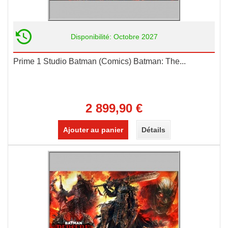
Disponibilité: Octobre 2027
Prime 1 Studio Batman (Comics) Batman: The...
2 899,90 €
Ajouter au panier
Détails