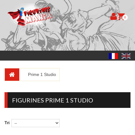
0
Prime 1 Studio
FIGURINES PRIME 1 STUDIO
Tri