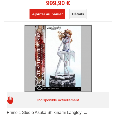
999,90 €
Ajouter au panier
Détails
Indisponible actuellement
Prime 1 Studio Asuka Shikinami Langley -...