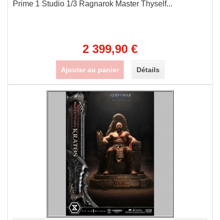
Prime 1 Studio 1/3 Ragnarok Master Thyself...
2 399,90 €
Ajouter au panier
Détails