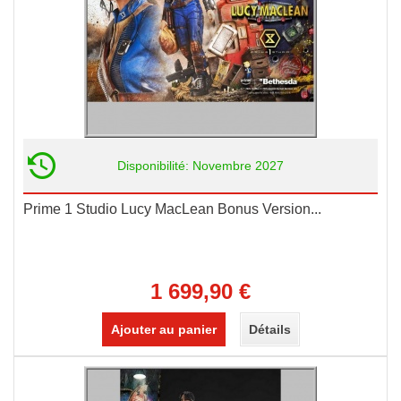
Disponibilité: Novembre 2027
Prime 1 Studio Lucy MacLean Bonus Version...
1 699,90 €
Ajouter au panier
Détails