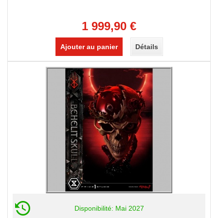
1 999,90 €
Ajouter au panier
Détails
Disponibilité: Mai 2027