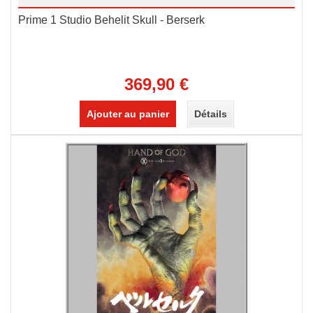
Prime 1 Studio Behelit Skull - Berserk
369,90 €
Ajouter au panier
Détails