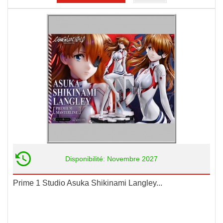
Disponibilité: Novembre 2027
Prime 1 Studio Asuka Shikinami Langley...