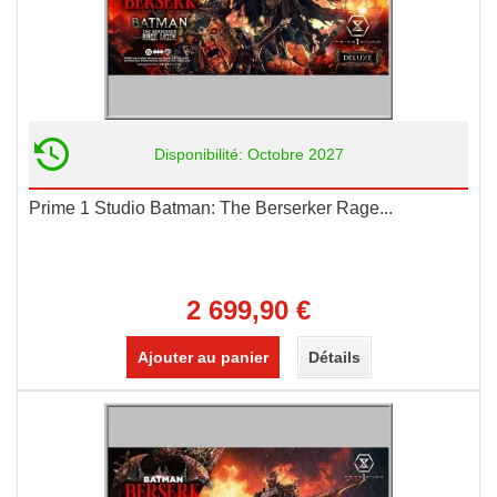
Disponibilité: Octobre 2027
Prime 1 Studio Batman: The Berserker Rage...
2 699,90 €
Ajouter au panier
Détails