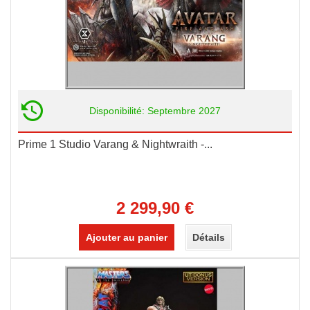
Disponibilité: Septembre 2027
Prime 1 Studio Varang & Nightwraith -...
2 299,90 €
Ajouter au panier
Détails