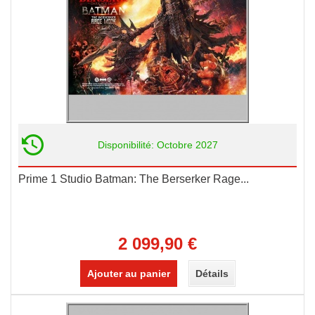
Disponibilité: Octobre 2027
Prime 1 Studio Batman: The Berserker Rage...
2 099,90 €
Ajouter au panier
Détails