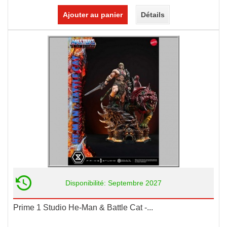
Ajouter au panier
Détails
Disponibilité: Septembre 2027
Prime 1 Studio He-Man & Battle Cat -...