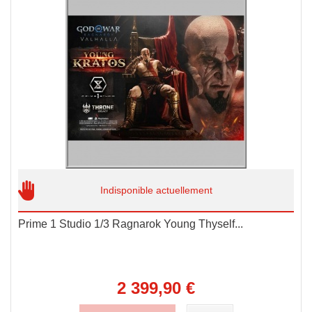
Indisponible actuellement
Prime 1 Studio 1/3 Ragnarok Young Thyself...
2 399,90 €