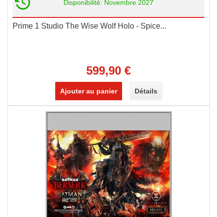
Disponibilité: Novembre 2027
Prime 1 Studio The Wise Wolf Holo - Spice...
599,90 €
Ajouter au panier
Détails