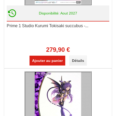
Disponibilité: Aout 2027
Prime 1 Studio Kurumi Tokisaki succubus -...
279,90 €
Ajouter au panier
Détails