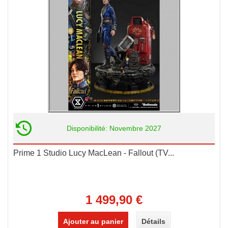
Disponibilité: Novembre 2027
Prime 1 Studio Lucy MacLean - Fallout (TV...
1 499,90 €
Ajouter au panier
Détails