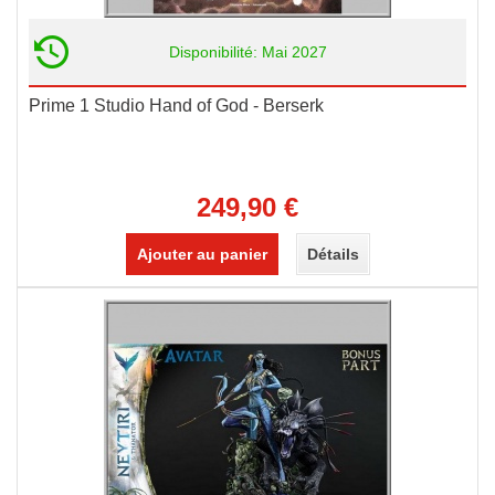
Disponibilité: Mai 2027
Prime 1 Studio Hand of God - Berserk
249,90 €
Ajouter au panier
Détails