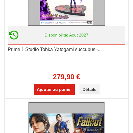
Disponibilité: Aout 2027
Prime 1 Studio Tohka Yatogami succubus -...
279,90 €
Ajouter au panier
Détails