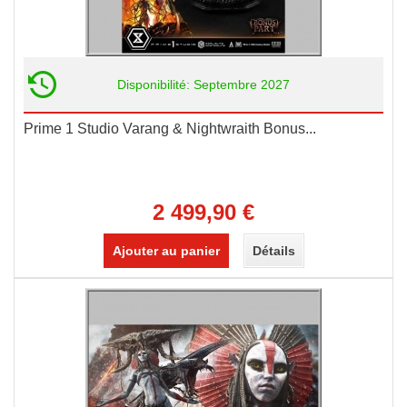
Disponibilité: Septembre 2027
Prime 1 Studio Varang & Nightwraith Bonus...
2 499,90 €
Ajouter au panier
Détails