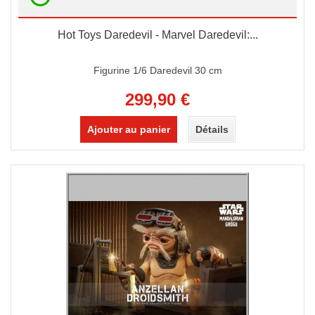
Hot Toys Daredevil - Marvel Daredevil:...
Figurine 1/6 Daredevil 30 cm
299,90 €
Ajouter au panier
Détails