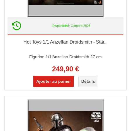
Disponibilité: Octobre 2026
Hot Toys 1/1 Anzellan Droidsmith - Star...
Figurine 1/1 Anzellan Droidsmith 27 cm
249,90 €
Ajouter au panier
Détails