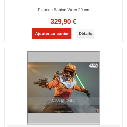
Figurine Sabine Wren 29 cm
329,90 €
Ajouter au panier
Détails