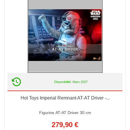
Disponibilité: Mars 2027
Hot Toys Imperial Remnant AT-AT Driver -...
Figurine AT-AT Driver 30 cm
279,90 €