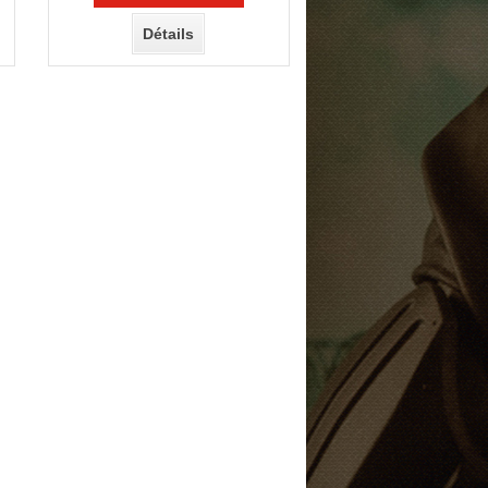
Détails