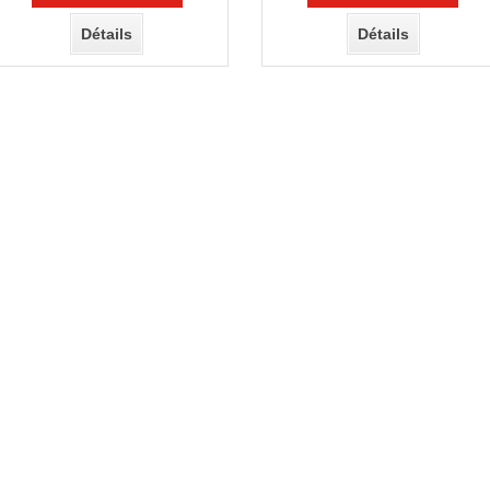
Détails
Détails