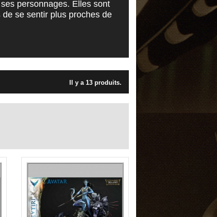
t ses personnages. Elles sont
 de se sentir plus proches de
Il y a 13 produits.