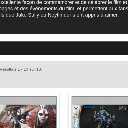
excellente façon de commémorer et de célébrer le film e
ages et des événements du film, et permettent aux fans
ls que Jake Sully ou Neytiri qu'ils ont appris à aimer.
Résultats 1 - 13 sur 13.