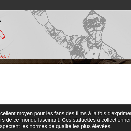
ne !
cellent moyen pour les fans des films à la fois d'exprime
rs de ce monde fascinant. Ces statuettes à collectionner 
espectent les normes de qualité les plus élevées.