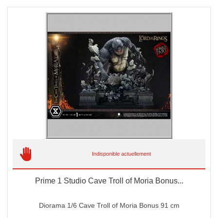
Indisponible actuellement
Prime 1 Studio Cave Troll of Moria Bonus...
Diorama 1/6 Cave Troll of Moria Bonus 91 cm