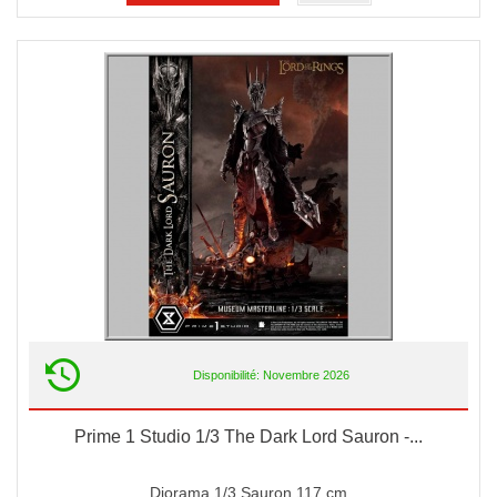
Disponibilité: Novembre 2026
Prime 1 Studio 1/3 The Dark Lord Sauron -...
Diorama 1/3 Sauron 117 cm