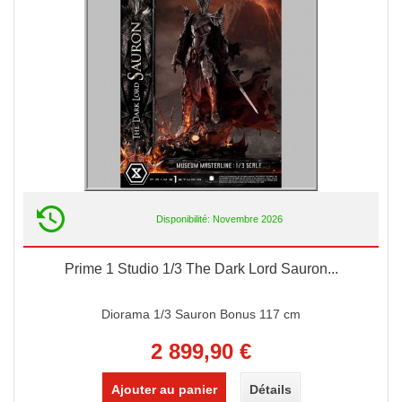
Disponibilité: Novembre 2026
Prime 1 Studio 1/3 The Dark Lord Sauron...
Diorama 1/3 Sauron Bonus 117 cm
2 899,90 €
Ajouter au panier
Détails