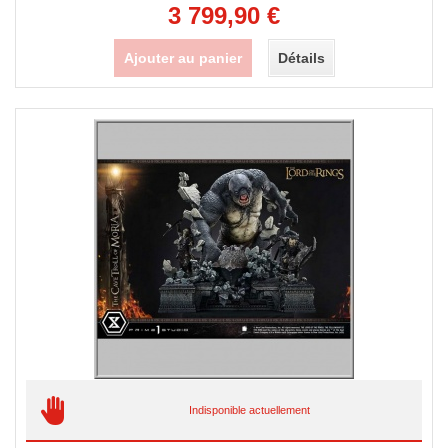
3 799,90 €
Ajouter au panier
Détails
Indisponible actuellement