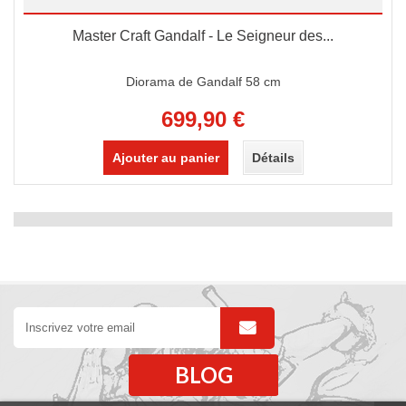
Master Craft Gandalf - Le Seigneur des...
Diorama de Gandalf 58 cm
699,90 €
Ajouter au panier
Détails
BLOG