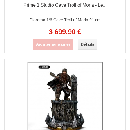
Prime 1 Studio Cave Troll of Moria - Le...
Diorama 1/6 Cave Troll of Moria 91 cm
3 699,90 €
Ajouter au panier
Détails