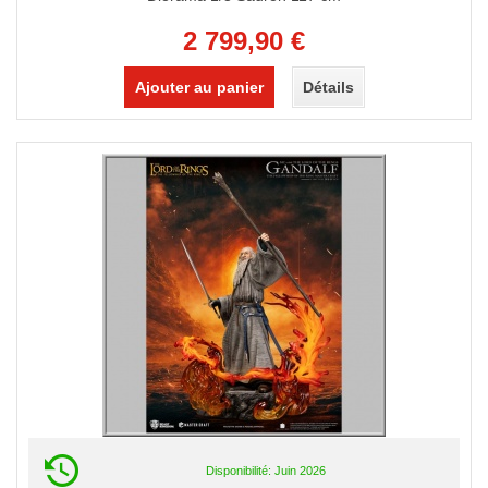
2 799,90 €
Ajouter au panier
Détails
Disponibilité: Juin 2026