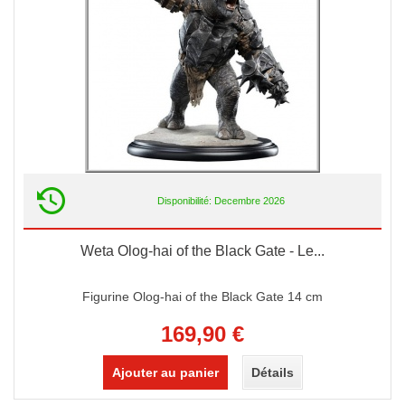
Disponibilité: Decembre 2026
Weta Olog-hai of the Black Gate - Le...
Figurine Olog-hai of the Black Gate 14 cm
169,90 €
Ajouter au panier
Détails