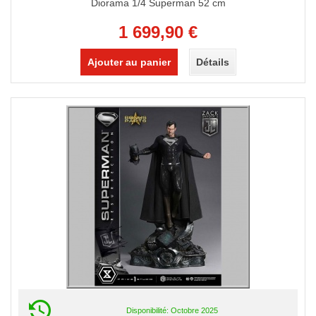
Diorama 1/4 Superman 52 cm
1 699,90 €
Ajouter au panier
Détails
Disponibilité: Octobre 2025