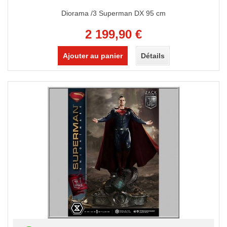
Diorama /3 Superman DX 95 cm
2 199,90 €
Ajouter au panier
Détails