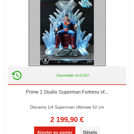
Disponibilité: Avril 2027
Prime 1 Studio Superman Fortress of...
Diorama 1/4 Superman Ultimate 52 cm
2 199,90 €
Ajouter au panier
Détails