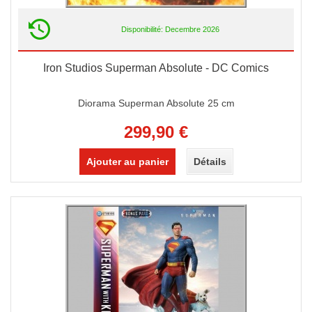
Disponibilité: Decembre 2026
Iron Studios Superman Absolute - DC Comics
Diorama Superman Absolute 25 cm
299,90 €
Ajouter au panier
Détails