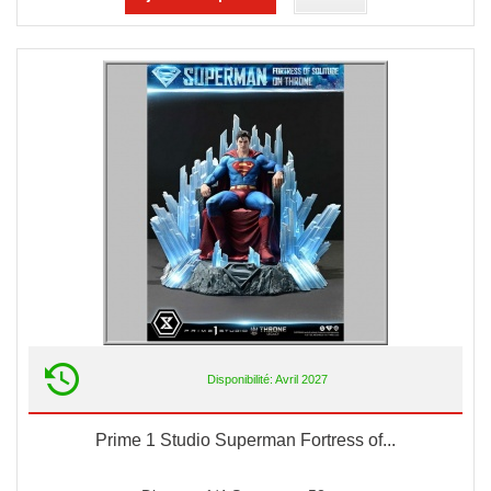
Disponibilité: Avril 2027
Prime 1 Studio Superman Fortress of...