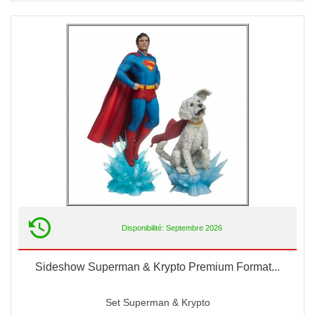
Disponibilité: Septembre 2026
Sideshow Superman & Krypto Premium Format...
Set Superman & Krypto