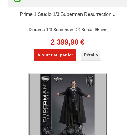
Prime 1 Studio 1/3 Superman Resurrection...
Diorama 1/3 Superman DX Bonus 95 cm
2 399,90 €
Ajouter au panier
Détails