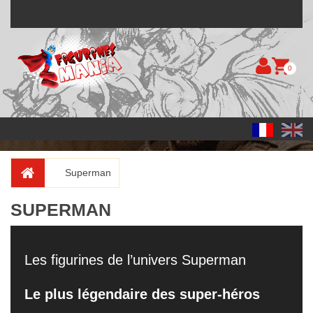
0
Superman
SUPERMAN
Les figurines de l’univers Superman
Le plus légendaire des super-héros