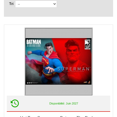
Tri
Disponibilité: Juin 2027