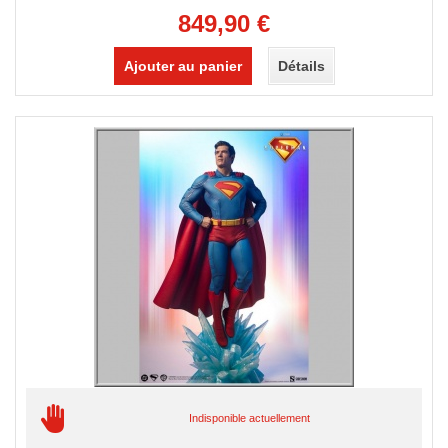
849,90 €
Ajouter au panier
Détails
Indisponible actuellement