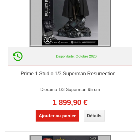
Disponibilité: Octobre 2026
Prime 1 Studio 1/3 Superman Resurrection...
Diorama 1/3 Superman 95 cm
1 899,90 €
Ajouter au panier
Détails