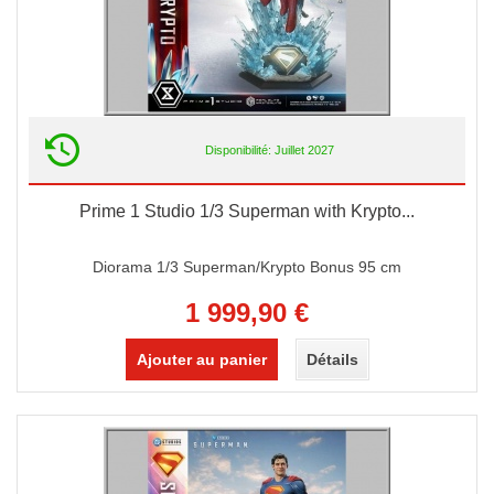
Disponibilité: Juillet 2027
Prime 1 Studio 1/3 Superman with Krypto...
Diorama 1/3 Superman/Krypto Bonus 95 cm
1 999,90 €
Ajouter au panier
Détails