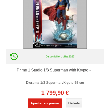
Disponibilité: Juillet 2027
Prime 1 Studio 1/3 Superman with Krypto -...
Diorama 1/3 Superman/Krypto 95 cm
1 799,90 €
Ajouter au panier
Détails