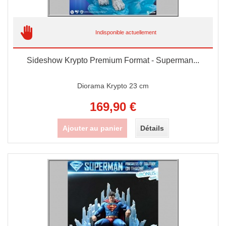
Indisponible actuellement
Sideshow Krypto Premium Format - Superman...
Diorama Krypto 23 cm
169,90 €
Ajouter au panier
Détails