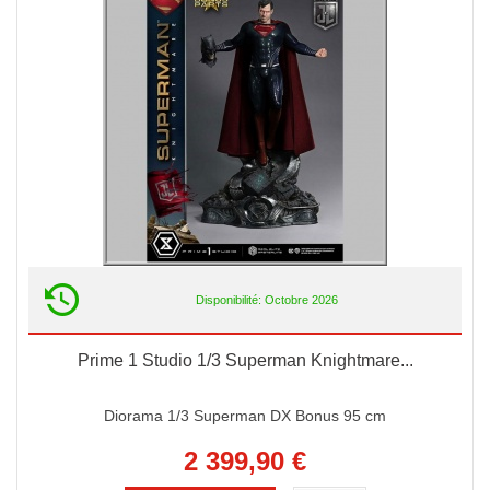
Disponibilité: Octobre 2026
Prime 1 Studio 1/3 Superman Knightmare...
Diorama 1/3 Superman DX Bonus 95 cm
2 399,90 €