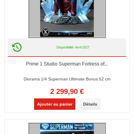
Disponibilité: Avril 2027
Prime 1 Studio Superman Fortress of...
Diorama 1/4 Superman Ultimate Bonus 52 cm
2 299,90 €
Ajouter au panier
Détails