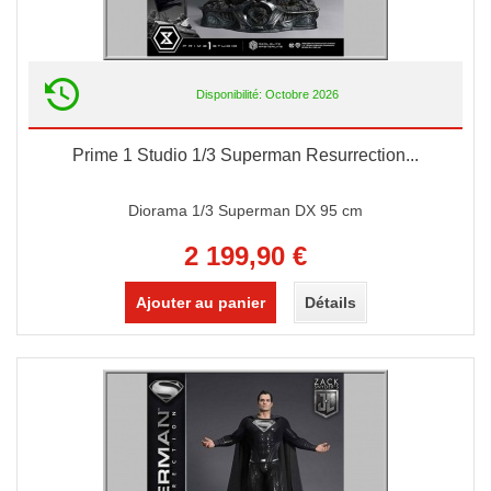
Disponibilité: Octobre 2026
Prime 1 Studio 1/3 Superman Resurrection...
Diorama 1/3 Superman DX 95 cm
2 199,90 €
Ajouter au panier
Détails