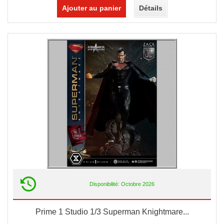
Ajouter au panier
Détails
Disponibilité: Octobre 2026
Prime 1 Studio 1/3 Superman Knightmare...