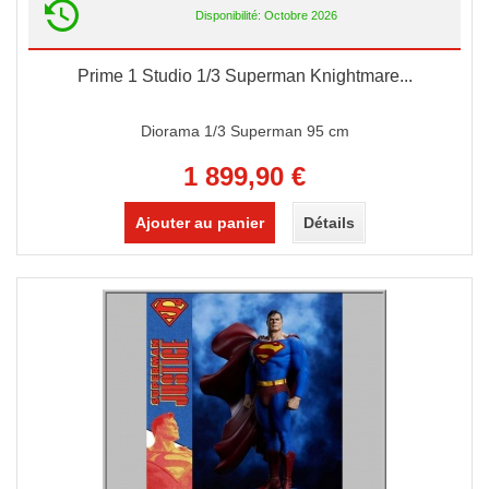
Disponibilité: Octobre 2026
Prime 1 Studio 1/3 Superman Knightmare...
Diorama 1/3 Superman 95 cm
1 899,90 €
Ajouter au panier
Détails