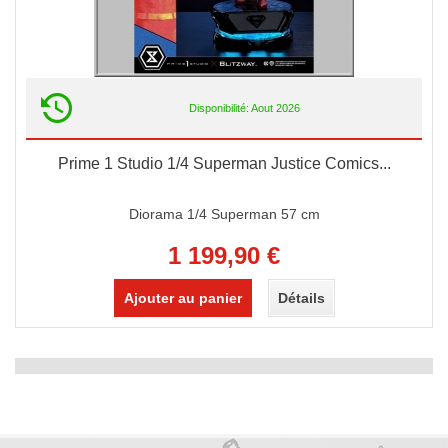
Disponibilité: Aout 2026
Prime 1 Studio 1/4 Superman Justice Comics...
Diorama 1/4 Superman 57 cm
1 199,90 €
Ajouter au panier
Détails