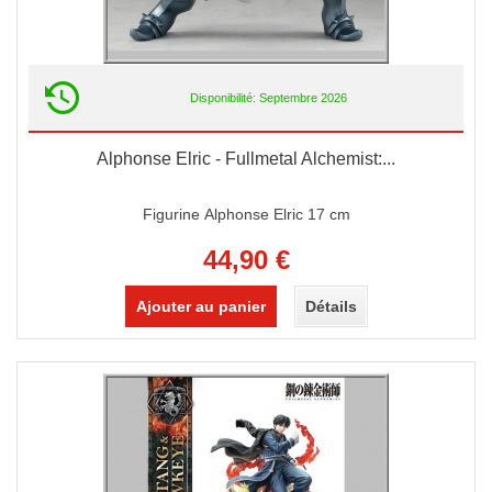
Disponibilité: Septembre 2026
Alphonse Elric - Fullmetal Alchemist:...
Figurine Alphonse Elric 17 cm
44,90 €
Ajouter au panier
Détails