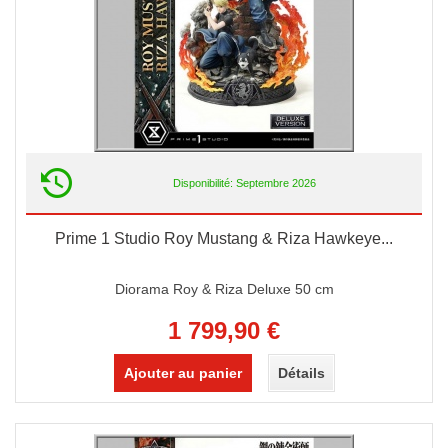
Disponibilité: Septembre 2026
Prime 1 Studio Roy Mustang & Riza Hawkeye...
Diorama Roy & Riza Deluxe 50 cm
1 799,90 €
Ajouter au panier
Détails