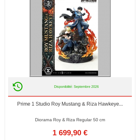
Disponibilité: Septembre 2026
Prime 1 Studio Roy Mustang & Riza Hawkeye...
Diorama Roy & Riza Regular 50 cm
1 699,90 €