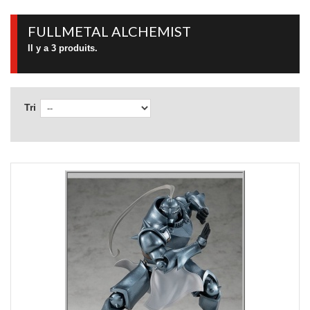
FULLMETAL ALCHEMIST
Il y a 3 produits.
Tri